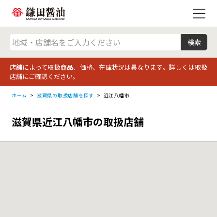
店舗によって取扱商品、価格、在庫状況は異なります。詳しくは取扱
店舗にご確認ください。
ホーム
滋賀県の取扱店舗を探す
近江八幡市
滋賀県近江八幡市の取扱店舗