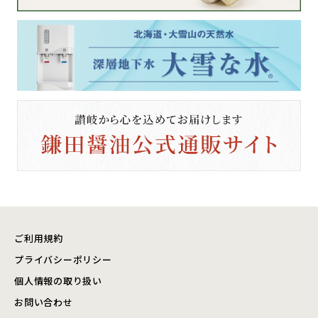
ご利用規約
プライバシーポリシー
個人情報の取り扱い
お問い合わせ