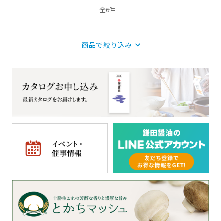
全6件
商品で絞り込み