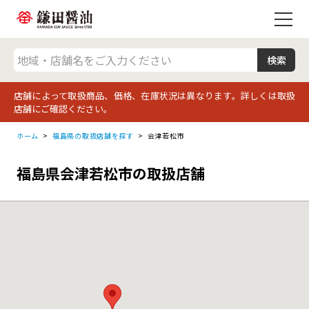
店舗によって取扱商品、価格、在庫状況は異なります。詳しくは取扱
店舗にご確認ください。
ホーム
福島県の取扱店舗を探す
会津若松市
福島県会津若松市の取扱店舗