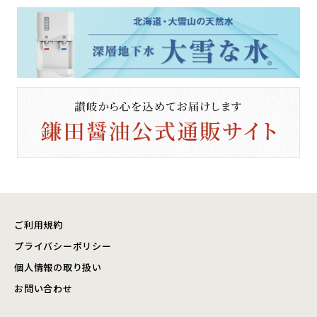
ご利用規約
プライバシーポリシー
個人情報の取り扱い
お問い合わせ