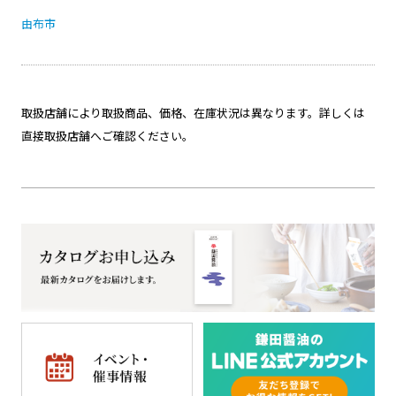
由布市
取扱店舗により取扱商品、価格、在庫状況は異なります。詳しくは
直接取扱店舗へご確認ください。