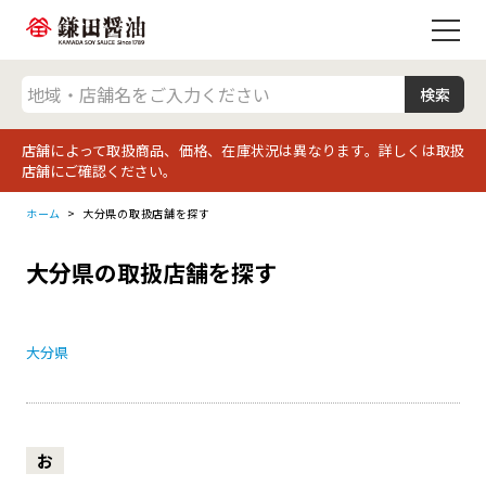
店舗によって取扱商品、価格、在庫状況は異なります。詳しくは取扱
店舗にご確認ください。
ホーム
大分県の取扱店舗を探す
大分県の取扱店舗を探す
大分県
お